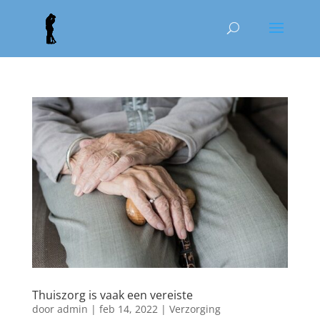
Thuiszorg is vaak een vereiste
door
admin
|
feb 14, 2022
|
Verzorging