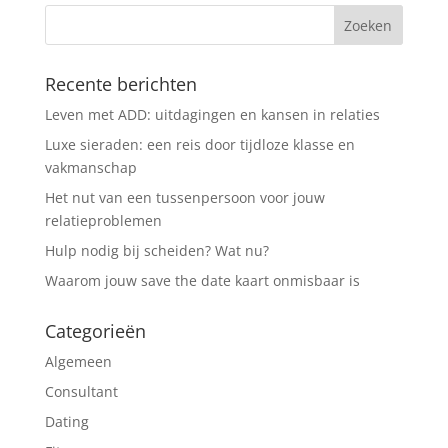
Recente berichten
Leven met ADD: uitdagingen en kansen in relaties
Luxe sieraden: een reis door tijdloze klasse en
vakmanschap
Het nut van een tussenpersoon voor jouw
relatieproblemen
Hulp nodig bij scheiden? Wat nu?
Waarom jouw save the date kaart onmisbaar is
Categorieën
Algemeen
Consultant
Dating