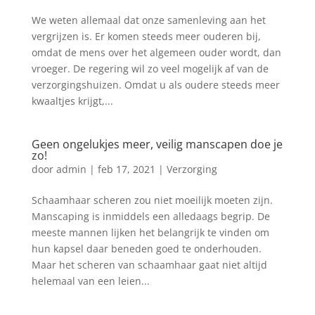
We weten allemaal dat onze samenleving aan het
vergrijzen is. Er komen steeds meer ouderen bij,
omdat de mens over het algemeen ouder wordt, dan
vroeger. De regering wil zo veel mogelijk af van de
verzorgingshuizen. Omdat u als oudere steeds meer
kwaaltjes krijgt,...
Geen ongelukjes meer, veilig manscapen doe je
zo!
door
admin
|
feb 17, 2021
|
Verzorging
Schaamhaar scheren zou niet moeilijk moeten zijn.
Manscaping is inmiddels een alledaags begrip. De
meeste mannen lijken het belangrijk te vinden om
hun kapsel daar beneden goed te onderhouden.
Maar het scheren van schaamhaar gaat niet altijd
helemaal van een leien...