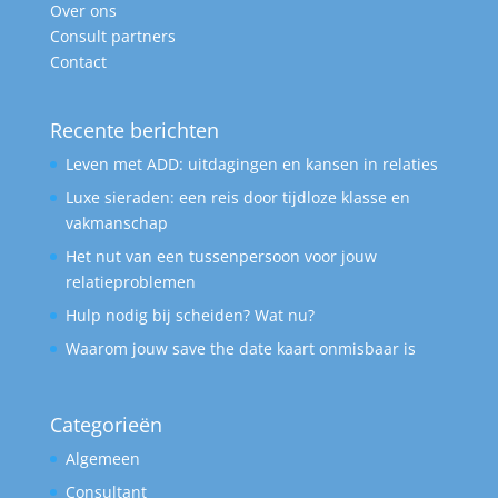
Over ons
Consult partners
Contact
Recente berichten
Leven met ADD: uitdagingen en kansen in relaties
Luxe sieraden: een reis door tijdloze klasse en
vakmanschap
Het nut van een tussenpersoon voor jouw
relatieproblemen
Hulp nodig bij scheiden? Wat nu?
Waarom jouw save the date kaart onmisbaar is
Categorieën
Algemeen
Consultant