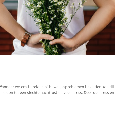
 Wanneer we ons in relatie of huwelijksproblemen bevinden kan dit
 leiden tot een slechte nachtrust en veel stress. Door de stress en