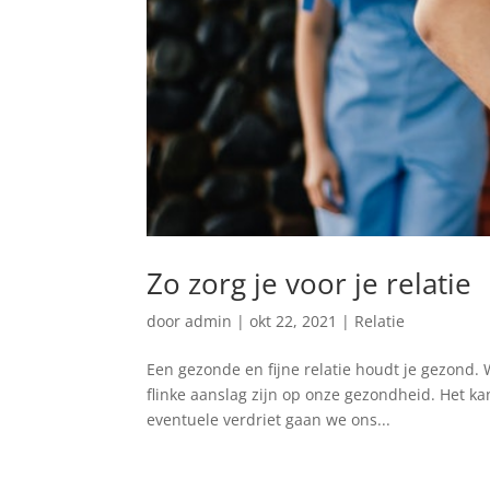
Zo zorg je voor je relatie
door
admin
|
okt 22, 2021
|
Relatie
Een gezonde en fijne relatie houdt je gezond.
flinke aanslag zijn op onze gezondheid. Het kan
eventuele verdriet gaan we ons...