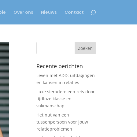
pie
Over ons
Nieuws
Contact
Recente berichten
Leven met ADD: uitdagingen
en kansen in relaties
Luxe sieraden: een reis door
tijdloze klasse en
vakmanschap
Het nut van een
tussenpersoon voor jouw
relatieproblemen