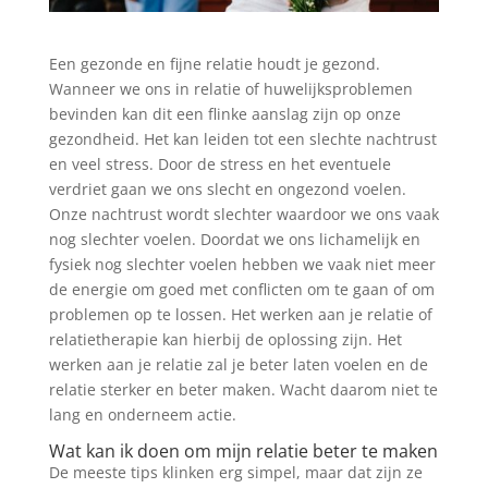
Een gezonde en fijne relatie houdt je gezond.
Wanneer we ons in relatie of huwelijksproblemen
bevinden kan dit een flinke aanslag zijn op onze
gezondheid. Het kan leiden tot een slechte nachtrust
en veel stress. Door de stress en het eventuele
verdriet gaan we ons slecht en ongezond voelen.
Onze nachtrust wordt slechter waardoor we ons vaak
nog slechter voelen. Doordat we ons lichamelijk en
fysiek nog slechter voelen hebben we vaak niet meer
de energie om goed met conflicten om te gaan of om
problemen op te lossen. Het werken aan je relatie of
relatietherapie kan hierbij de oplossing zijn. Het
werken aan je relatie zal je beter laten voelen en de
relatie sterker en beter maken. Wacht daarom niet te
lang en onderneem actie.
Wat kan ik doen om mijn relatie beter te maken
De meeste tips klinken erg simpel, maar dat zijn ze