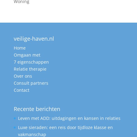
Woning
veilige-haven.nl
Home
Omgaan met
7 eigenschappen
Relatie therapie
Over ons
Consult partners
Contact
Recente berichten
Leven met ADD: uitdagingen en kansen in relaties
Luxe sieraden: een reis door tijdloze klasse en
vakmanschap