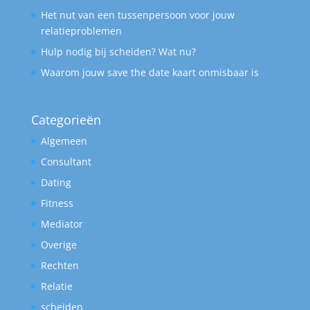
Het nut van een tussenpersoon voor jouw
relatieproblemen
Hulp nodig bij scheiden? Wat nu?
Waarom jouw save the date kaart onmisbaar is
Categorieën
Algemeen
Consultant
Dating
Fitness
Mediator
Overige
Rechten
Relatie
scheiden