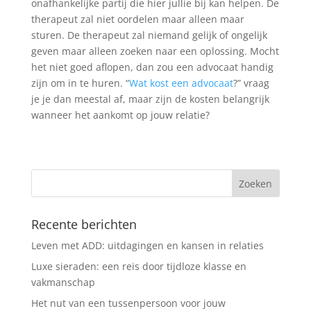
onafhankelijke partij die hier jullie bij kan helpen. De
therapeut zal niet oordelen maar alleen maar
sturen. De therapeut zal niemand gelijk of ongelijk
geven maar alleen zoeken naar een oplossing. Mocht
het niet goed aflopen, dan zou een advocaat handig
zijn om in te huren. “
Wat kost een advocaat
?” vraag
je je dan meestal af, maar zijn de kosten belangrijk
wanneer het aankomt op jouw relatie?
Recente berichten
Leven met ADD: uitdagingen en kansen in relaties
Luxe sieraden: een reis door tijdloze klasse en
vakmanschap
Het nut van een tussenpersoon voor jouw