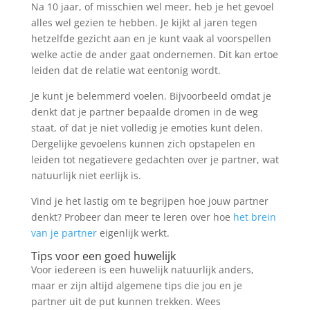
Na 10 jaar, of misschien wel meer, heb je het gevoel
alles wel gezien te hebben. Je kijkt al jaren tegen
hetzelfde gezicht aan en je kunt vaak al voorspellen
welke actie de ander gaat ondernemen. Dit kan ertoe
leiden dat de relatie wat eentonig wordt.
Je kunt je belemmerd voelen. Bijvoorbeeld omdat je
denkt dat je partner bepaalde dromen in de weg
staat, of dat je niet volledig je emoties kunt delen.
Dergelijke gevoelens kunnen zich opstapelen en
leiden tot negatievere gedachten over je partner, wat
natuurlijk niet eerlijk is.
Vind je het lastig om te begrijpen hoe jouw partner
denkt? Probeer dan meer te leren over hoe
het brein
van je partner
eigenlijk werkt.
Tips voor een goed huwelijk
Voor iedereen is een huwelijk natuurlijk anders,
maar er zijn altijd algemene tips die jou en je
partner uit de put kunnen trekken. Wees