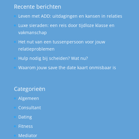
Recente berichten
Leven met ADD: uitdagingen en kansen in relaties
Luxe sieraden: een reis door tijdloze klasse en
vakmanschap
Het nut van een tussenpersoon voor jouw
relatieproblemen
Hulp nodig bij scheiden? Wat nu?
Waarom jouw save the date kaart onmisbaar is
Categorieën
Algemeen
Consultant
Dating
Fitness
Mediator