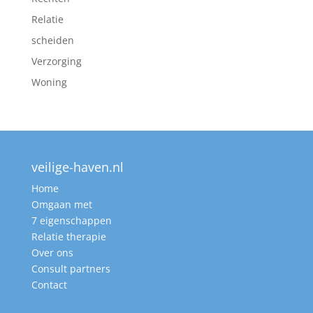
Relatie
scheiden
Verzorging
Woning
veilige-haven.nl
Home
Omgaan met
7 eigenschappen
Relatie therapie
Over ons
Consult partners
Contact