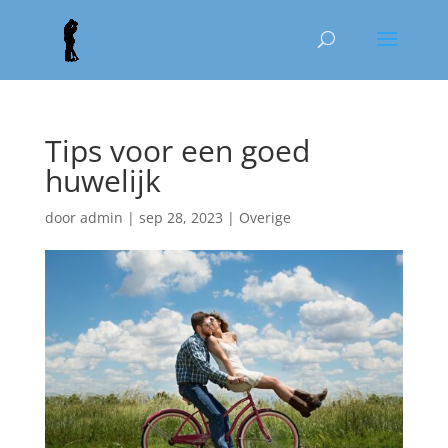
Tips voor een goed
huwelijk
door
admin
|
sep 28, 2023
|
Overige