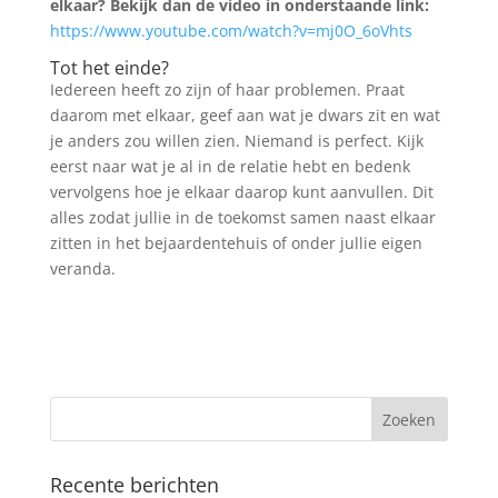
elkaar? Bekijk dan de video in onderstaande link:
https://www.youtube.com/watch?v=mj0O_6oVhts
Tot het einde?
Iedereen heeft zo zijn of haar problemen. Praat
daarom met elkaar, geef aan wat je dwars zit en wat
je anders zou willen zien. Niemand is perfect. Kijk
eerst naar wat je al in de relatie hebt en bedenk
vervolgens hoe je elkaar daarop kunt aanvullen. Dit
alles zodat jullie in de toekomst samen naast elkaar
zitten in het bejaardentehuis of onder jullie eigen
veranda.
Recente berichten