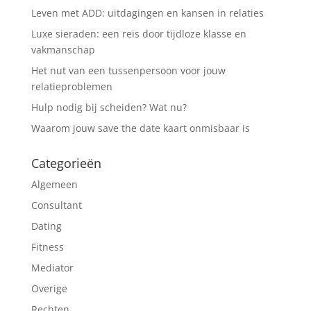
Leven met ADD: uitdagingen en kansen in relaties
Luxe sieraden: een reis door tijdloze klasse en
vakmanschap
Het nut van een tussenpersoon voor jouw
relatieproblemen
Hulp nodig bij scheiden? Wat nu?
Waarom jouw save the date kaart onmisbaar is
Categorieën
Algemeen
Consultant
Dating
Fitness
Mediator
Overige
Rechten