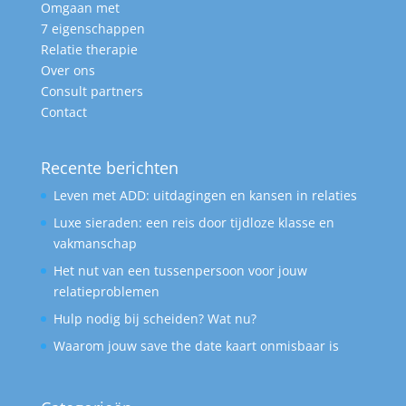
Omgaan met
7 eigenschappen
Relatie therapie
Over ons
Consult partners
Contact
Recente berichten
Leven met ADD: uitdagingen en kansen in relaties
Luxe sieraden: een reis door tijdloze klasse en
vakmanschap
Het nut van een tussenpersoon voor jouw
relatieproblemen
Hulp nodig bij scheiden? Wat nu?
Waarom jouw save the date kaart onmisbaar is