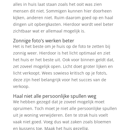
alles in huis laat staan zoals het ooit was zien
mensen dit niet. Sommigen kunnen hier doorheen
kijken, anderen niet. Ruim daarom goed op en haal
dingen uit opbergkasten. Hierdoor wordt veel beter
zichtbaar wat er allemaal mogelijk is.
Zonnige foto’s werken beter
Het is het beste om je huis op de foto te zetten bij
zonnig weer. Hierdoor is het licht optimaal en ziet
het huis er het beste uit. Ook voor binnen geldt dat,
zet zoveel mogelijk open. Licht doet groter lijken en
licht verkoopt. Wees sowieso kritisch op je foto’s,
deze zijn heel belangrijk voor het succes van de
verkoop.
Haal niet alle persoonlijke spullen weg
We hebben gezegd dat je zoveel mogelijk moet
opruimen. Toch moet je niet alle persoonlijke spullen
uit je woning verwijderen. Een te strak huis voelt
vaak niet goed. Voeg dus wat zaken zoals bloemen
en kussens toe. Maak het huis gezellig.