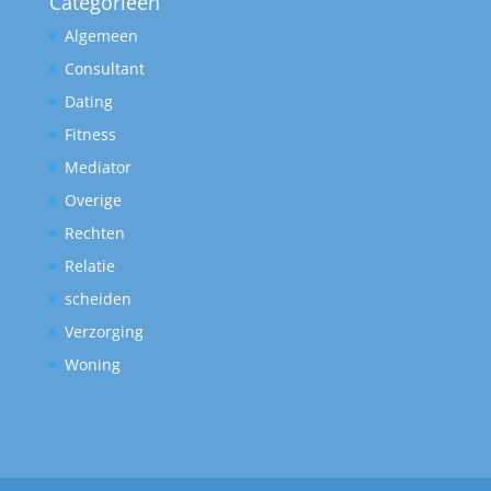
Categorieën
Algemeen
Consultant
Dating
Fitness
Mediator
Overige
Rechten
Relatie
scheiden
Verzorging
Woning