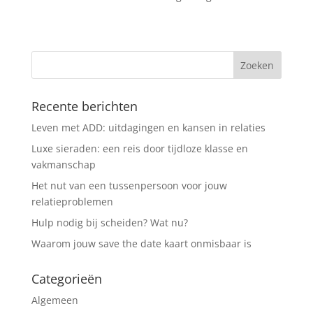
Recente berichten
Leven met ADD: uitdagingen en kansen in relaties
Luxe sieraden: een reis door tijdloze klasse en
vakmanschap
Het nut van een tussenpersoon voor jouw
relatieproblemen
Hulp nodig bij scheiden? Wat nu?
Waarom jouw save the date kaart onmisbaar is
Categorieën
Algemeen