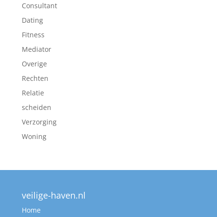
Consultant
Dating
Fitness
Mediator
Overige
Rechten
Relatie
scheiden
Verzorging
Woning
veilige-haven.nl
Home