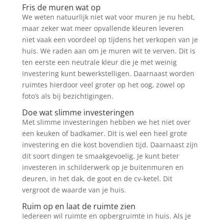
Fris de muren wat op
We weten natuurlijk niet wat voor muren je nu hebt,
maar zeker wat meer opvallende kleuren leveren
niet vaak een voordeel op tijdens het verkopen van je
huis. We raden aan om je muren wit te verven. Dit is
ten eerste een neutrale kleur die je met weinig
investering kunt bewerkstelligen. Daarnaast worden
ruimtes hierdoor veel groter op het oog, zowel op
foto’s als bij bezichtigingen.
Doe wat slimme investeringen
Met slimme investeringen hebben we het niet over
een keuken of badkamer. Dit is wel een heel grote
investering en die kost bovendien tijd. Daarnaast zijn
dit soort dingen te smaakgevoelig. Je kunt beter
investeren in schilderwerk op je buitenmuren en
deuren, in het dak, de goot en de cv-ketel. Dit
vergroot de waarde van je huis.
Ruim op en laat de ruimte zien
Iedereen wil ruimte en opbergruimte in huis. Als je