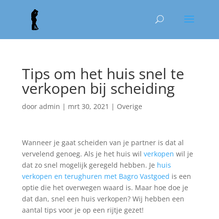
Tips om het huis snel te
verkopen bij scheiding
door
admin
|
mrt 30, 2021
|
Overige
Wanneer je gaat scheiden van je partner is dat al
vervelend genoeg. Als je het huis wil
verkopen
wil je
dat zo snel mogelijk geregeld hebben. Je
huis
verkopen en terughuren met Bagro Vastgoed
is een
optie die het overwegen waard is. Maar hoe doe je
dat dan, snel een huis verkopen? Wij hebben een
aantal tips voor je op een rijtje gezet!